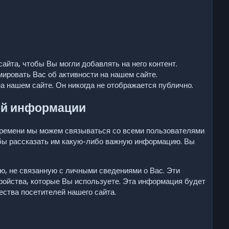
айта, чтобы Вы могли добавлять на него контент.
ровать Вас об активности на нашем сайте.
 нашем сайте. Он никогда не отображается публично.
ой информации
 времени мы можем связываться со всеми пользователями
обы рассказать им какую-либо важную информацию. Вы
, не связанную с личными сведениями о Вас. Эти
ройства, которые Вы используете. Эта информация будет
ства посетителей нашего сайта.