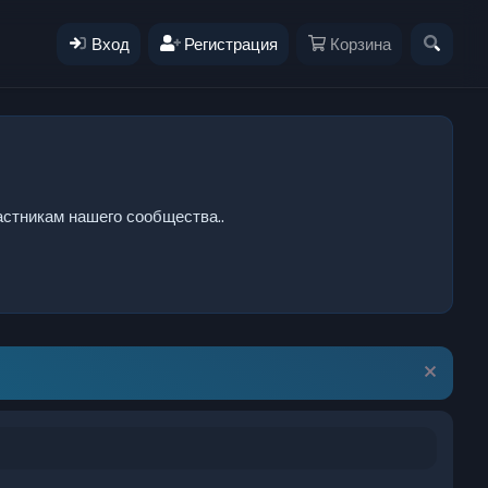
Вход
Регистрация
Корзина
стникам нашего сообщества..